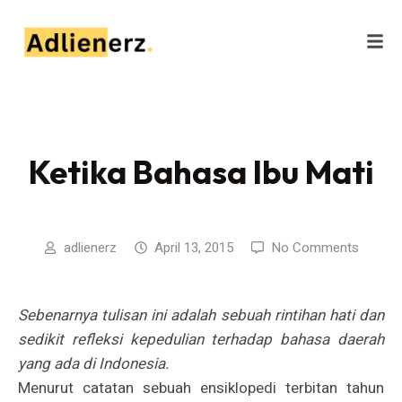
Ketika Bahasa Ibu Mati
adlienerz
April 13, 2015
No Comments
Sebenarnya tulisan ini adalah sebuah rintihan hati dan
sedikit refleksi kepedulian terhadap bahasa daerah
yang ada di Indonesia.
Menurut catatan sebuah ensiklopedi terbitan tahun