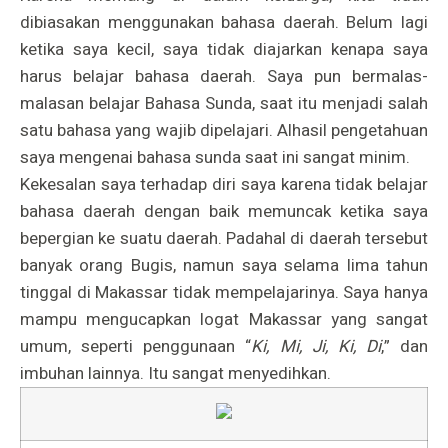
dibiasakan menggunakan bahasa daerah. Belum lagi
ketika saya kecil, saya tidak diajarkan kenapa saya
harus belajar bahasa daerah. Saya pun bermalas-
malasan belajar Bahasa Sunda, saat itu menjadi salah
satu bahasa yang wajib dipelajari. Alhasil pengetahuan
saya mengenai bahasa sunda saat ini sangat minim.
Kekesalan saya terhadap diri saya karena tidak belajar
bahasa daerah dengan baik memuncak ketika saya
bepergian ke suatu daerah. Padahal di daerah tersebut
banyak orang Bugis, namun saya selama lima tahun
tinggal di Makassar tidak mempelajarinya.
Saya hanya
mampu mengucapkan logat Makassar yang sangat
umum, seperti penggunaan “
Ki, Mi, Ji, Ki, Di
,” dan
imbuhan lainnya. Itu sangat menyedihkan.