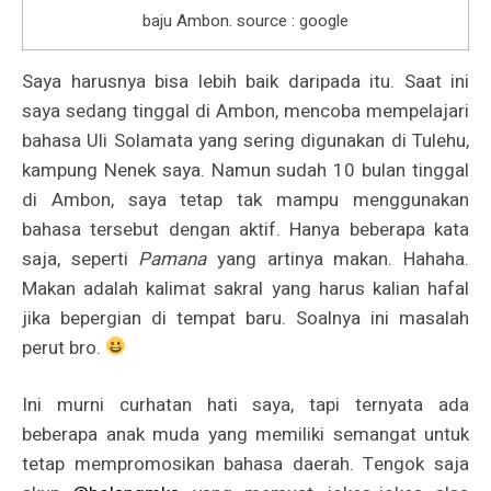
baju Ambon. source : google
Saya harusnya bisa lebih baik daripada itu. Saat ini
saya sedang tinggal di Ambon, mencoba mempelajari
bahasa Uli Solamata yang sering digunakan di Tulehu,
kampung Nenek saya. Namun sudah 10 bulan tinggal
di Ambon, saya tetap tak mampu menggunakan
bahasa tersebut dengan aktif. Hanya beberapa kata
saja, seperti
Pamana
yang artinya makan. Hahaha.
Makan adalah kalimat sakral yang harus kalian hafal
jika bepergian di tempat baru. Soalnya ini masalah
perut bro.
Ini murni curhatan hati saya, tapi ternyata ada
beberapa anak muda yang memiliki semangat untuk
tetap mempromosikan bahasa daerah. Tengok saja