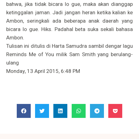
bahwa, jika tidak bicara lo gue, maka akan dianggap
ketinggalan jaman. Jadi jangan heran ketika kalian ke
Ambon, seringkali ada beberapa anak daerah yang
bicara lo gue. Hiks. Padahal beta suka sekali bahasa
Ambon.
Tulisan ini ditulis di Harta Samudra sambil dengar lagu
Reminds Me of You milik Sam Smith yang berulang-
ulang
Monday, 13 April 2015, 6:48 PM