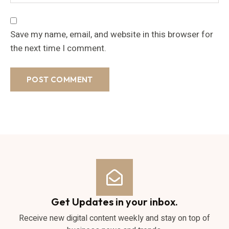
Save my name, email, and website in this browser for
the next time I comment.
Get Updates in your inbox.
Receive new digital content weekly and stay on top of