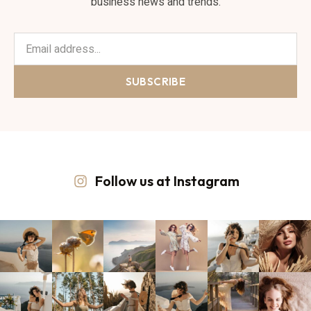
business news and trends.
SUBSCRIBE
Follow us at Instagram