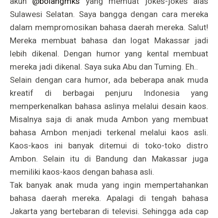
akun
@bolangmks
yang memuat jokes-jokes alas
Sulawesi Selatan. Saya bangga dengan cara mereka
dalam mempromosikan bahasa daerah mereka. Salut!
Mereka membuat bahasa dan logat Makassar jadi
lebih dikenal. Dengan humor yang kental membuat
mereka jadi dikenal. Saya suka Abu dan Tuming. Eh..
Selain dengan cara humor, ada beberapa anak muda
kreatif di berbagai penjuru Indonesia yang
memperkenalkan bahasa aslinya melalui desain kaos.
Misalnya saja di anak muda Ambon yang membuat
bahasa Ambon menjadi terkenal melalui kaos asli.
Kaos-kaos ini banyak ditemui di toko-toko distro
Ambon. Selain itu di Bandung dan Makassar juga
memiliki kaos-kaos dengan bahasa asli.
Tak banyak anak muda yang ingin mempertahankan
bahasa daerah mereka. Apalagi di tengah bahasa
Jakarta yang bertebaran di televisi. Sehingga ada cap