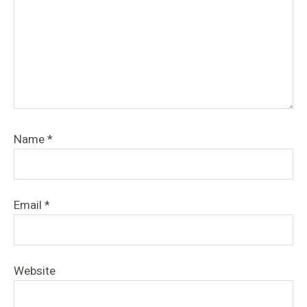
Name
*
Email
*
Website