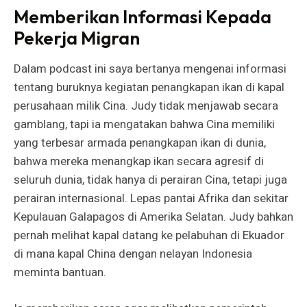
Memberikan Informasi Kepada
Pekerja Migran
Dalam podcast ini saya bertanya mengenai informasi
tentang buruknya kegiatan penangkapan ikan di kapal
perusahaan milik Cina. Judy tidak menjawab secara
gamblang, tapi ia mengatakan bahwa Cina memiliki
yang terbesar armada penangkapan ikan di dunia,
bahwa mereka menangkap ikan secara agresif di
seluruh dunia, tidak hanya di perairan Cina, tetapi juga
perairan internasional. Lepas pantai Afrika dan sekitar
Kepulauan Galapagos di Amerika Selatan. Judy bahkan
pernah melihat kapal datang ke pelabuhan di Ekuador
di mana kapal China dengan nelayan Indonesia
meminta bantuan.