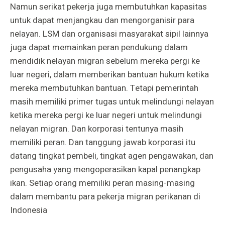
Namun serikat pekerja juga membutuhkan kapasitas
untuk dapat menjangkau dan mengorganisir para
nelayan. LSM dan organisasi masyarakat sipil lainnya
juga dapat memainkan peran pendukung dalam
mendidik nelayan migran sebelum mereka pergi ke
luar negeri, dalam memberikan bantuan hukum ketika
mereka membutuhkan bantuan. Tetapi pemerintah
masih memiliki primer tugas untuk melindungi nelayan
ketika mereka pergi ke luar negeri untuk melindungi
nelayan migran. Dan korporasi tentunya masih
memiliki peran. Dan tanggung jawab korporasi itu
datang tingkat pembeli, tingkat agen pengawakan, dan
pengusaha yang mengoperasikan kapal penangkap
ikan. Setiap orang memiliki peran masing-masing
dalam membantu para pekerja migran perikanan di
Indonesia