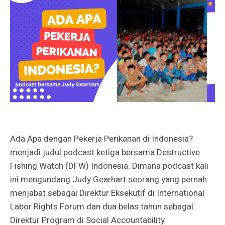
Ada Apa dengan Pekerja Perikanan di Indonesia?
menjadi judul podcast ketiga bersama Destructive
Fishing Watch (DFW) Indonesia. Dimana podcast kali
ini mengundang Judy Gearhart seorang yang pernah
menjabat sebagai Direktur Eksekutif di International
Labor Rights Forum dan dua belas tahun sebagai
Direktur Program di Social Accountability