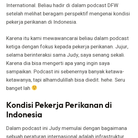
International. Beliau hadir di dalam podcast DFW
setelah melihat beragam perspektif mengenai kondisi
pekerja perikanan di Indonesia.
Karena itu kami mewawancarai beliau dalam podcast
ketiga dengan fokus kepada pekerja perikanan. Jujur,
selama berinteraksi sama Judy, saya senang sekali.
Karena dia bisa mengerti apa yang ingin saya
sampaikan. Podcast ini sebenernya banyak ketawa-
ketawanya, tapi alhamdulillah bisa diedit. hehe. Seru
banget lah
Kondisi Pekerja Perikanan di
Indonesia
Dalam podcast ini Judy memulai dengan bagaimana
sebuah peraturan internasional adalah infrastruktur