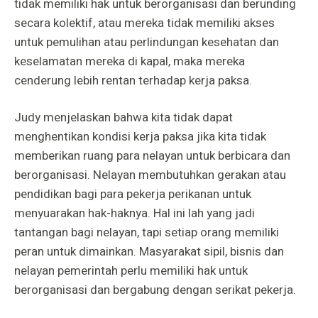
tidak memiliki hak untuk berorganisasi dan berunding
secara kolektif, atau mereka tidak memiliki akses
untuk pemulihan atau perlindungan kesehatan dan
keselamatan mereka di kapal, maka mereka
cenderung lebih rentan terhadap kerja paksa.
Judy menjelaskan bahwa kita tidak dapat
menghentikan kondisi kerja paksa jika kita tidak
memberikan ruang para nelayan untuk berbicara dan
berorganisasi. Nelayan membutuhkan gerakan atau
pendidikan bagi para pekerja perikanan untuk
menyuarakan hak-haknya. Hal ini lah yang jadi
tantangan bagi nelayan, tapi setiap orang memiliki
peran untuk dimainkan. Masyarakat sipil, bisnis dan
nelayan pemerintah perlu memiliki hak untuk
berorganisasi dan bergabung dengan serikat pekerja.