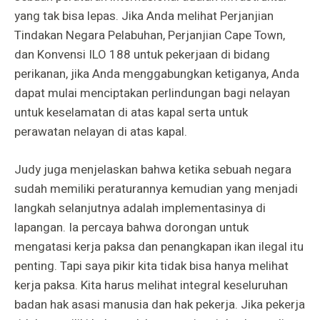
yang tak bisa lepas. Jika Anda melihat Perjanjian
Tindakan Negara Pelabuhan, Perjanjian Cape Town,
dan Konvensi ILO 188 untuk pekerjaan di bidang
perikanan, jika Anda menggabungkan ketiganya, Anda
dapat mulai menciptakan perlindungan bagi nelayan
untuk keselamatan di atas kapal serta untuk
perawatan nelayan di atas kapal.
Judy juga menjelaskan bahwa ketika sebuah negara
sudah memiliki peraturannya kemudian yang menjadi
langkah selanjutnya adalah implementasinya di
lapangan. Ia percaya bahwa dorongan untuk
mengatasi kerja paksa dan penangkapan ikan ilegal itu
penting. Tapi saya pikir kita tidak bisa hanya melihat
kerja paksa. Kita harus melihat integral keseluruhan
badan hak asasi manusia dan hak pekerja. Jika pekerja