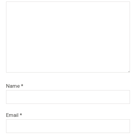
Name
*
Email
*