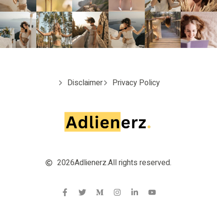
Disclaimer
Privacy Policy
2026
Adlienerz.
All rights reserved.