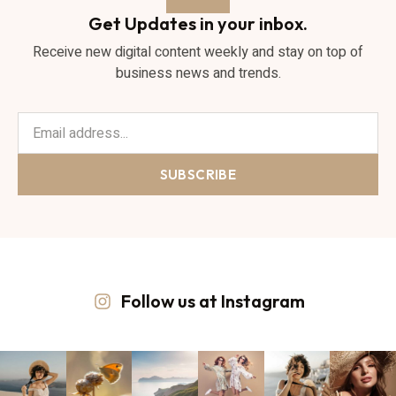
Get Updates in your inbox.
Receive new digital content weekly and stay on top of
business news and trends.
SUBSCRIBE
Follow us at Instagram