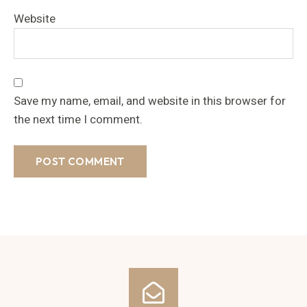
Website
Save my name, email, and website in this browser for
the next time I comment.