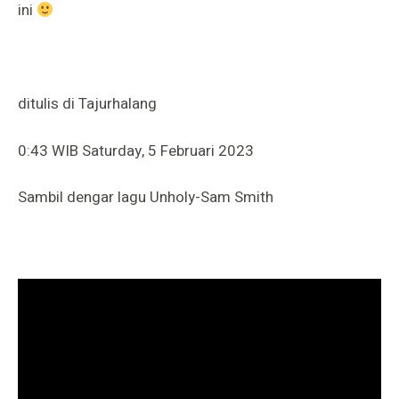
ini
ditulis di Tajurhalang
0:43 WIB Saturday, 5 Februari 2023
Sambil dengar lagu Unholy-Sam Smith