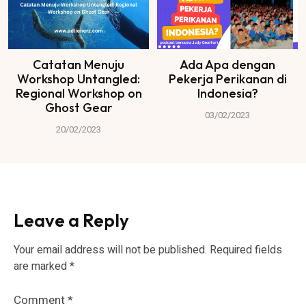
Catatan Menuju
Ada Apa dengan
Workshop Untangled:
Pekerja Perikanan di
Regional Workshop on
Indonesia?
Ghost Gear
03/02/2023
20/02/2023
Leave a Reply
Your email address will not be published.
Required fields
are marked
*
Comment
*