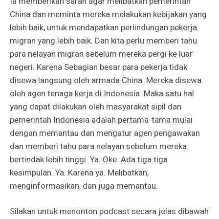
Ia memberikan saran agar melibatkan pemerintah
China dan meminta mereka melakukan kebijakan yang
lebih baik, untuk mendapatkan perlindungan pekerja
migran yang lebih baik. Dan kita perlu memberi tahu
para nelayan migran sebelum mereka pergi ke luar
negeri. Karena Sebagian besar para pekerja tidak
disewa langsung oleh armada China. Mereka disewa
oleh agen tenaga kerja di Indonesia. Maka satu hal
yang dapat dilakukan oleh masyarakat sipil dan
pemerintah Indonesia adalah pertama-tama mulai
dengan memantau dan mengatur agen pengawakan
dan memberi tahu para nelayan sebelum mereka
bertindak lebih tinggi. Ya. Oke. Ada tiga tiga
kesimpulan. Ya. Karena ya. Melibatkan,
menginformasikan, dan juga memantau.
Silakan untuk menonton podcast secara jelas dibawah