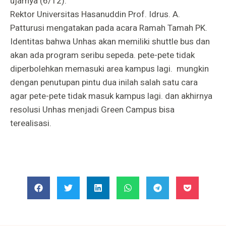
ujarnya (6/12).
Rektor Universitas Hasanuddin Prof. Idrus. A.
Patturusi mengatakan pada acara Ramah Tamah PK.
Identitas bahwa Unhas akan memiliki shuttle bus dan
akan ada program seribu sepeda. pete-pete tidak
diperbolehkan memasuki area kampus lagi. mungkin
dengan penutupan pintu dua inilah salah satu cara
agar pete-pete tidak masuk kampus lagi. dan akhirnya
resolusi Unhas menjadi Green Campus bisa
terealisasi.