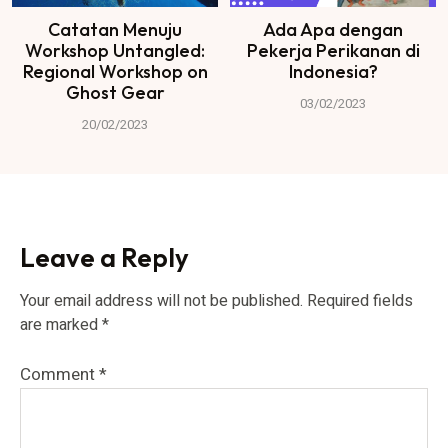
Catatan Menuju
Ada Apa dengan
Workshop Untangled:
Pekerja Perikanan di
Regional Workshop on
Indonesia?
Ghost Gear
03/02/2023
20/02/2023
Leave a Reply
Your email address will not be published.
Required fields
are marked
*
Comment
*