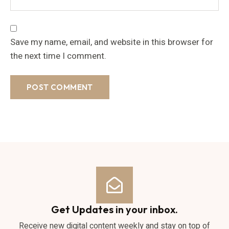
Save my name, email, and website in this browser for
the next time I comment.
Get Updates in your inbox.
Receive new digital content weekly and stay on top of