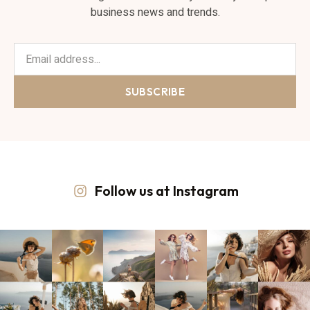
business news and trends.
SUBSCRIBE
Follow us at Instagram