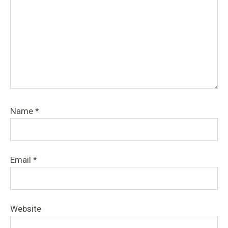
Name
*
Email
*
Website