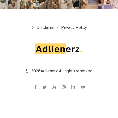
Disclaimer
Privacy Policy
2026
Adlienerz.
All rights reserved.