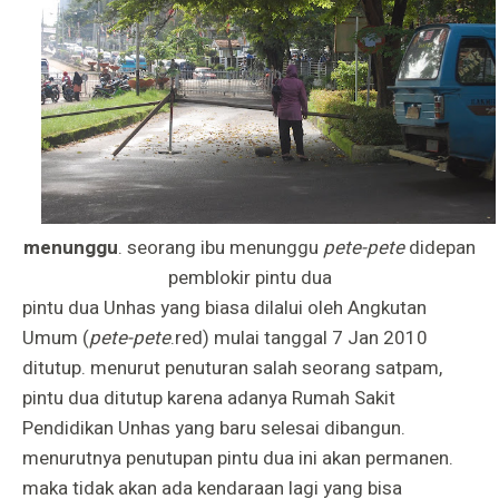
menunggu
. seorang ibu menunggu
pete-pete
didepan
pemblokir pintu dua
pintu dua Unhas yang biasa dilalui oleh Angkutan
Umum (
pete-pete
.red) mulai tanggal 7 Jan 2010
ditutup. menurut penuturan salah seorang satpam,
pintu dua ditutup karena adanya Rumah Sakit
Pendidikan Unhas yang baru selesai dibangun.
menurutnya penutupan pintu dua ini akan permanen.
maka tidak akan ada kendaraan lagi yang bisa