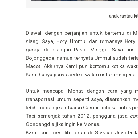
anak rantau ki
Diawali dengan perjanjian untuk bertemu di 
siang. Saya, Hery, Ummul dan temannya Hery
gereja di bilangan Pasar Minggu. Saya pun
Bojonggede, namun ternyata Ummul sudah terlamb
Macet. Akhirnya Kami pun bertemu ketika wak
Kami hanya punya sedikit waktu untuk mengenal 
Untuk mencapai Monas dengan cara yang m
transportasi umum seperti saya, disarankan
lebih mudah jika stasiun Gambir dibuka untuk 
Tapi semenjak tahun 2012, pengguna jasa
com
Gondangdia jika ingin ke Monas.
Kami pun memilih turun di Stasiun Juanda ka