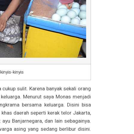
kinyis-kinyis
 cukup sulit. Karena banyak sekali orang
keluarga. Menurut saya Monas menjadi
ngkrama bersama keluarga. Disini bisa
has daerah seperti kerak telor Jakarta,
 ayu Banjarnegara, dan lain sebagainya.
arga asing yang sedang berlibur disini.