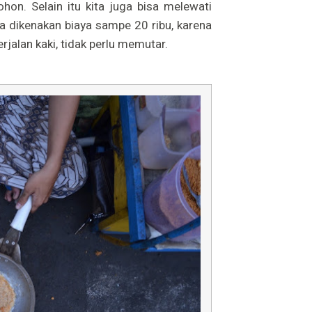
hon. Selain itu kita juga bisa melewati
isa dikenakan biaya sampe 20 ribu, karena
jalan kaki, tidak perlu memutar.