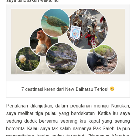
saya tandaskan waktu itu.
7 destinasi keren dari New Daihatsu Terios!
Perjalanan dilanjutkan, dalam perjalanan menuju Nunukan,
saya melihat tiga pulau yang berdekatan. Ketika itu saya
sedang duduk bersama seorang kru kapal yang senang
bercerita. Kalau saya tak salah, namanya Pak Saleh. Ia pun