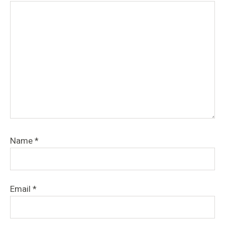
Name
*
Email
*