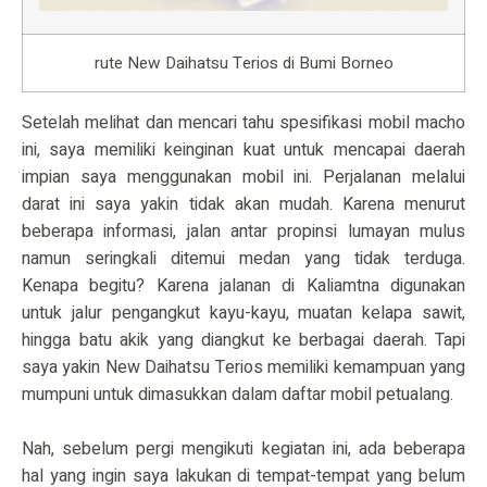
rute New Daihatsu Terios di Bumi Borneo
Setelah melihat dan mencari tahu spesifikasi mobil macho
ini, saya memiliki keinginan kuat untuk mencapai daerah
impian saya menggunakan mobil ini. Perjalanan melalui
darat ini saya yakin tidak akan mudah. Karena menurut
beberapa informasi, jalan antar propinsi lumayan mulus
namun seringkali ditemui medan yang tidak terduga.
Kenapa begitu? Karena jalanan di Kaliamtna digunakan
untuk jalur pengangkut kayu-kayu, muatan kelapa sawit,
hingga batu akik yang diangkut ke berbagai daerah. Tapi
saya yakin New Daihatsu Terios memiliki kemampuan yang
mumpuni untuk dimasukkan dalam daftar mobil petualang.
Nah, sebelum pergi mengikuti kegiatan ini, ada beberapa
hal yang ingin saya lakukan di tempat-tempat yang belum