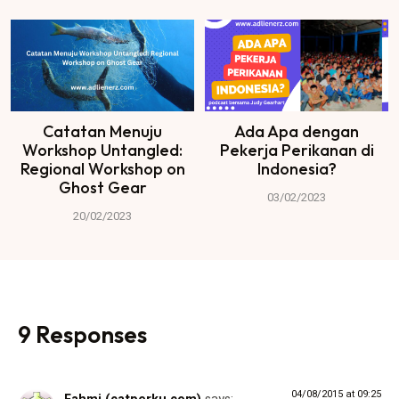
Catatan Menuju
Ada Apa dengan
Workshop Untangled:
Pekerja Perikanan di
Regional Workshop on
Indonesia?
Ghost Gear
03/02/2023
20/02/2023
9 Responses
04/08/2015 at 09:25