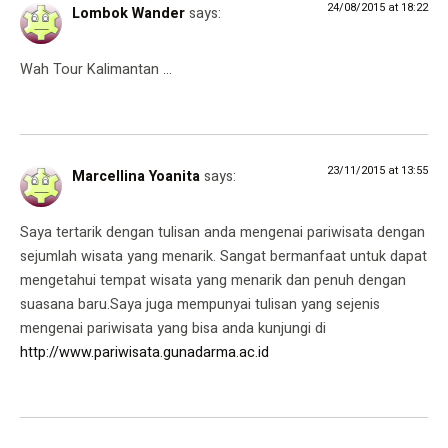
24/08/2015 at 18:22
Lombok Wander
says:
Wah Tour Kalimantan …
23/11/2015 at 13:55
Marcellina Yoanita
says:
Saya tertarik dengan tulisan anda mengenai pariwisata dengan
sejumlah wisata yang menarik. Sangat bermanfaat untuk dapat
mengetahui tempat wisata yang menarik dan penuh dengan
suasana baru.Saya juga mempunyai tulisan yang sejenis
mengenai pariwisata yang bisa anda kunjungi di
http://www.pariwisata.gunadarma.ac.id