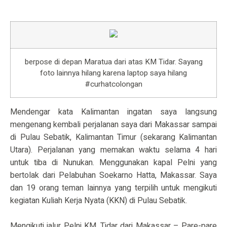
berpose di depan Maratua dari atas KM Tidar. Sayang
foto lainnya hilang karena laptop saya hilang
#curhatcolongan
Mendengar kata Kalimantan ingatan saya langsung
mengenang kembali perjalanan saya dari Makassar sampai
di Pulau Sebatik, Kalimantan Timur (sekarang Kalimantan
Utara). Perjalanan yang memakan waktu selama 4 hari
untuk tiba di Nunukan. Menggunakan kapal Pelni yang
bertolak dari Pelabuhan Soekarno Hatta, Makassar. Saya
dan 19 orang teman lainnya yang terpilih untuk mengikuti
kegiatan Kuliah Kerja Nyata (KKN) di Pulau Sebatik.
Mengikuti jalur Pelni KM. Tidar dari Makassar – Pare-pare