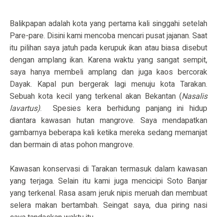
Balikpapan adalah kota yang pertama kali singgahi setelah
Pare-pare. Disini kami mencoba mencari pusat jajanan. Saat
itu pilihan saya jatuh pada kerupuk ikan atau biasa disebut
dengan amplang ikan. Karena waktu yang sangat sempit,
saya hanya membeli amplang dan juga kaos bercorak
Dayak. Kapal pun bergerak lagi menuju kota Tarakan.
Sebuah kota kecil yang terkenal akan Bekantan (
Nasalis
lavartus)
.
Spesies kera berhidung panjang ini hidup
diantara kawasan hutan mangrove. Saya mendapatkan
gambarnya beberapa kali ketika mereka sedang memanjat
dan bermain di atas pohon mangrove.
Kawasan konservasi di Tarakan termasuk dalam kawasan
yang terjaga. Selain itu kami juga mencicipi Soto Banjar
yang terkenal. Rasa asam jeruk nipis meruah dan membuat
selera makan bertambah. Seingat saya, dua piring nasi