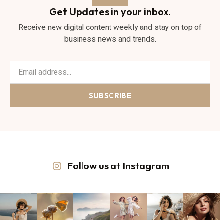
Get Updates in your inbox.
Receive new digital content weekly and stay on top of
business news and trends.
SUBSCRIBE
Follow us at Instagram