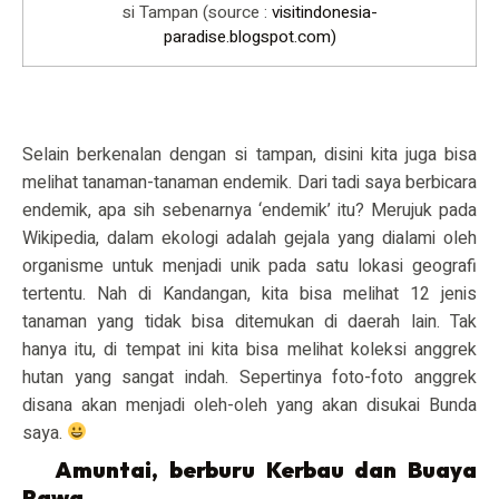
si Tampan (source :
visitindonesia-
paradise.blogspot.com
)
Selain berkenalan dengan si tampan, disini kita juga bisa
melihat tanaman-tanaman endemik. Dari tadi saya berbicara
endemik, apa sih sebenarnya ‘endemik’ itu? Merujuk pada
Wikipedia, dalam ekologi adalah gejala yang dialami oleh
organisme untuk menjadi unik pada satu lokasi geografi
tertentu. Nah di Kandangan, kita bisa melihat 12 jenis
tanaman yang tidak bisa ditemukan di daerah lain. Tak
hanya itu, di tempat ini kita bisa melihat koleksi anggrek
hutan yang sangat indah. Sepertinya foto-foto anggrek
disana akan menjadi oleh-oleh yang akan disukai Bunda
saya.
Amuntai, berburu Kerbau dan Buaya
Rawa