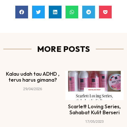
MORE POSTS
Kalau udah tau ADHD ,
terus harus gimana?
29/04/2026
Scarlett Loving Series,
Sahabat Kulit Berseri
17/05/2023