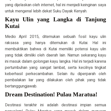
yang dijelaskan oleh internet, hal ini menjadi keinginan saya
untuk mengenal lebih dekat Suku Dayak Kenyah.
Kayu Ulin yang Langka di Tanjung
Kutai
Medio April 2015, ditemukan sebuah fosil kayu ulin
raksasa yang hanya ditemukan di Kutai. Hal ini
membuktikan bahwa di Kutai memiliki potensi kayu ulin
yang tidak dimiliki oleh daerah lain. Namun sekarang kayu
ini masuk dalam golongan kayu langka. Hal ini terjadi karena
pertumbuhan yang sangat lambat, serta kecilnya tingkat
keberhasil perkecambahan. Selain itu diperparah oleh
pembalakan liar yang dilakukan oleh pihak yang tidak
bertanggungjawab.
Dream Destination! Pulau Maratua!
Destinasi terakhir ini adalah destinasi impian semua