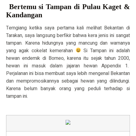
Bertemu si Tampan di Pulau Kaget &
Kandangan
Terngiang ketika saya pertama kali melihat Bekantan di
Tarakan, saya langsung berfikir bahwa kera jenis ini sangat
tampan. Karena hidungnya yang mancung dan warnanya
yang agak cokelat kemerahan
Si Tampan ini adalah
hewan endemik di Borneo, karena itu sejak tahun 2000,
hewan ini masuk dalam jajaran hewan Appendix 1.
Perjalanan ini bisa membuat saya lebih mengenal Bekantan
dan mempromosikannya sebagai hewan yang dilindungi.
Karena belum banyak orang yang peduli terhadap si
tampan ini.