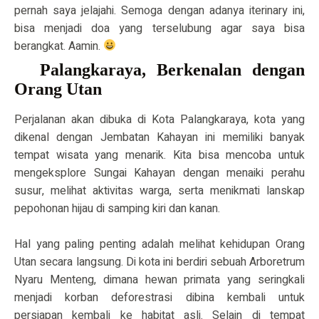
pernah saya jelajahi. Semoga dengan adanya iterinary ini,
bisa menjadi doa yang terselubung agar saya bisa
berangkat. Aamin.
Palangkaraya, Berkenalan dengan
Orang Utan
Perjalanan akan dibuka di Kota Palangkaraya, kota yang
dikenal dengan Jembatan Kahayan ini memiliki banyak
tempat wisata yang menarik. Kita bisa mencoba untuk
mengeksplore Sungai Kahayan dengan menaiki perahu
susur, melihat aktivitas warga, serta menikmati lanskap
pepohonan hijau di samping kiri dan kanan.
Hal yang paling penting adalah melihat kehidupan Orang
Utan secara langsung. Di kota ini berdiri sebuah Arboretrum
Nyaru Menteng, dimana hewan primata yang seringkali
menjadi korban deforestrasi dibina kembali untuk
persiapan kembali ke habitat asli. Selain di tempat