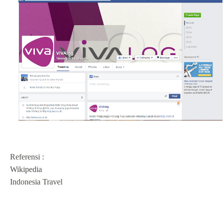
Referensi :
Wikipedia
Indonesia Travel