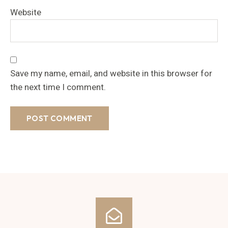
Website
Save my name, email, and website in this browser for
the next time I comment.