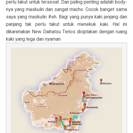
perlu takut untuk tersesat. Dan paling penting adalah body-
nya yang maskulin dan sangat macho. Cocok banget sama
saya yang maskulin #eh. Bagi yang punya kaki jenjang dan
panjang tak perlu takut untuk menekuk kaki. Hal ini
dikarenakan New Daihatsu Terios diciptakan dengan ruang
kaki yang lega dan nyaman.