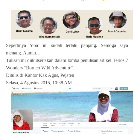
Sepertinya ‘doa’ ini sudah terlalu panjang. Semoga saya
menang. Aamin…
Tulisan ini diikutsertakan dalam lomba penulisan artikel Terios 7
Wonders “Borneo Wild Adventure”.
Ditulis di Kantor Kak Agus, Pejaten
Selasa, 4 Agustus 2015, 10:38 AM