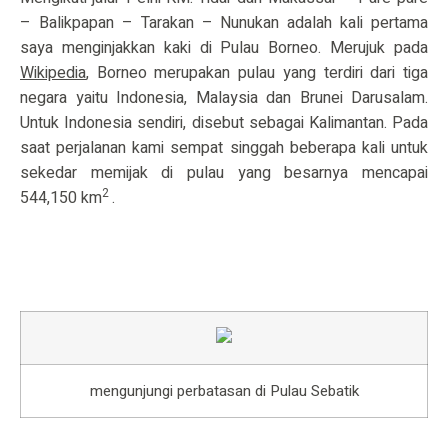
– Balikpapan – Tarakan – Nunukan adalah kali pertama
saya menginjakkan kaki di Pulau Borneo. Merujuk pada
Wikipedia
, Borneo merupakan pulau yang terdiri dari tiga
negara yaitu Indonesia, Malaysia dan Brunei Darusalam.
Untuk Indonesia sendiri, disebut sebagai Kalimantan. Pada
saat perjalanan kami sempat singgah beberapa kali untuk
sekedar memijak di pulau yang besarnya mencapai
2
544,150 km
.
mengunjungi perbatasan di Pulau Sebatik