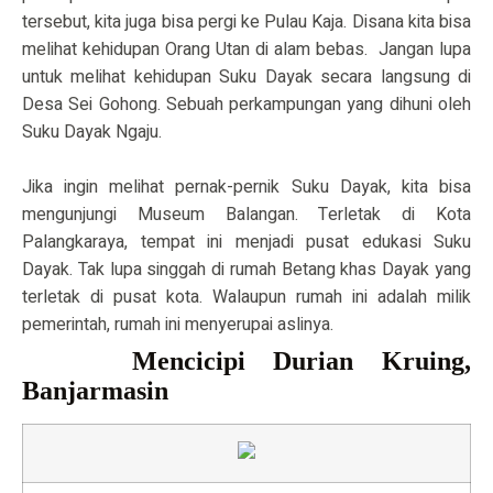
tersebut, kita juga bisa pergi ke Pulau Kaja. Disana kita bisa
melihat kehidupan Orang Utan di alam bebas.
Jangan lupa
untuk melihat kehidupan Suku Dayak secara langsung di
Desa Sei Gohong. Sebuah perkampungan yang dihuni oleh
Suku Dayak Ngaju.
Jika ingin melihat pernak-pernik Suku Dayak, kita bisa
mengunjungi Museum Balangan. Terletak di Kota
Palangkaraya, tempat ini menjadi pusat edukasi Suku
Dayak. Tak lupa singgah di rumah Betang khas Dayak yang
terletak di pusat kota. Walaupun rumah ini adalah milik
pemerintah, rumah ini menyerupai aslinya.
Mencicipi Durian Kruing,
Banjarmasin