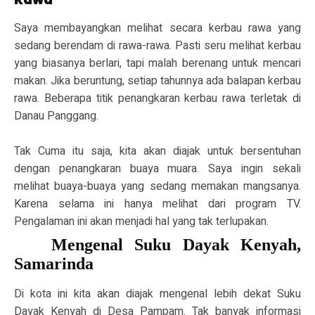
Saya membayangkan melihat secara kerbau rawa yang
sedang berendam di rawa-rawa. Pasti seru melihat kerbau
yang biasanya berlari, tapi malah berenang untuk mencari
makan. Jika beruntung, setiap tahunnya ada balapan kerbau
rawa. Beberapa titik penangkaran kerbau rawa terletak di
Danau Panggang.
Tak Cuma itu saja, kita akan diajak untuk bersentuhan
dengan penangkaran buaya muara. Saya ingin sekali
melihat buaya-buaya yang sedang memakan mangsanya.
Karena selama ini hanya melihat dari program TV.
Pengalaman ini akan menjadi hal yang tak terlupakan.
Mengenal Suku Dayak Kenyah,
Samarinda
Di kota ini kita akan diajak mengenal lebih dekat Suku
Dayak Kenyah di Desa Pampam. Tak banyak informasi