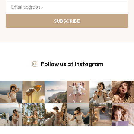
SUBSCRIBE
Follow us at Instagram