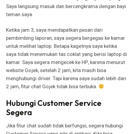
Saya langsung masuk dan bercengkrama dengan bayi
teman saya.
Ketika jam 3, saya mendapatkan pesan dari
pembimbing laporan, saya segera bergegas ke kamar
untuk melihat laptop. Betapa kagetnya saya ketika
saya tidak menemukan tas coklat yang berisi laptop di
kamar. Saya segera mengecek ke HP, karena menurut
website Gojek, setelah 2 jam, kita masih bisa
menghubungi driver. Tapi karena saya sudah lebih dari
2 jam, fitur chat Gojek tidak bisa terbuka.
Hubungi Customer Service
Segera
Jika fitur chat sudah tidak berfungsi, segera hubungi
Customer Service yang ada di aplikasi. Kita bisa