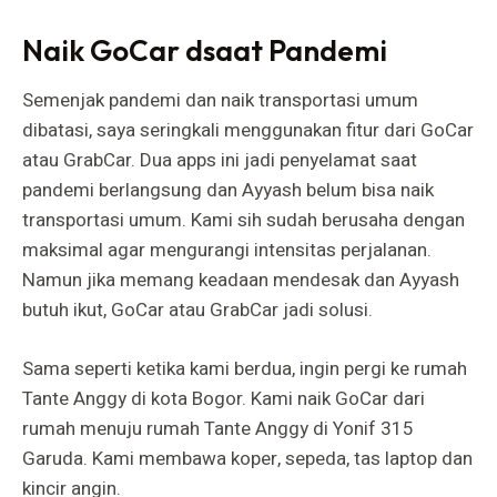
Naik GoCar dsaat Pandemi
Semenjak pandemi dan naik transportasi umum
dibatasi, saya seringkali menggunakan fitur dari GoCar
atau GrabCar. Dua apps ini jadi penyelamat saat
pandemi berlangsung dan Ayyash belum bisa naik
transportasi umum. Kami sih sudah berusaha dengan
maksimal agar mengurangi intensitas perjalanan.
Namun jika memang keadaan mendesak dan Ayyash
butuh ikut, GoCar atau GrabCar jadi solusi.
Sama seperti ketika kami berdua, ingin pergi ke rumah
Tante Anggy di kota Bogor. Kami naik GoCar dari
rumah menuju rumah Tante Anggy di Yonif 315
Garuda. Kami membawa koper, sepeda, tas laptop dan
kincir angin.