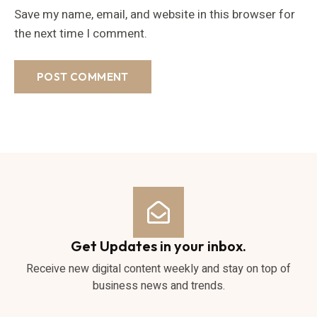
Save my name, email, and website in this browser for
the next time I comment.
Get Updates in your inbox.
Receive new digital content weekly and stay on top of
business news and trends.