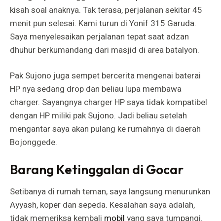
kisah soal anaknya. Tak terasa, perjalanan sekitar 45
menit pun selesai. Kami turun di Yonif 315 Garuda.
Saya menyelesaikan perjalanan tepat saat adzan
dhuhur berkumandang dari masjid di area batalyon.
Pak Sujono juga sempet bercerita mengenai baterai
HP nya sedang drop dan beliau lupa membawa
charger. Sayangnya charger HP saya tidak kompatibel
dengan HP miliki pak Sujono. Jadi beliau setelah
mengantar saya akan pulang ke rumahnya di daerah
Bojonggede.
Barang Ketinggalan di Gocar
Setibanya di rumah teman, saya langsung menurunkan
Ayyash, koper dan sepeda. Kesalahan saya adalah,
tidak memeriksa kembali
mobil
yang saya tumpangi.