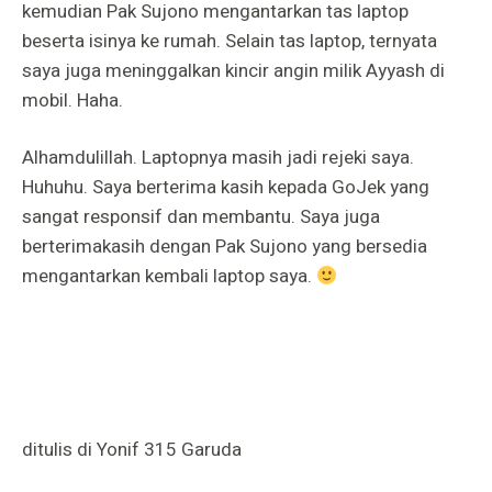
kemudian Pak Sujono mengantarkan tas laptop
beserta isinya ke rumah. Selain tas laptop, ternyata
saya juga meninggalkan kincir angin milik Ayyash di
mobil. Haha.
Alhamdulillah. Laptopnya masih jadi rejeki saya.
Huhuhu. Saya berterima kasih kepada GoJek yang
sangat responsif dan membantu. Saya juga
berterimakasih dengan Pak Sujono yang bersedia
mengantarkan kembali laptop saya.
ditulis di Yonif 315 Garuda