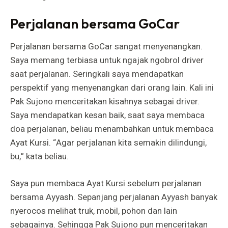
Perjalanan bersama GoCar
Perjalanan bersama GoCar sangat menyenangkan.
Saya memang terbiasa untuk ngajak ngobrol driver
saat perjalanan. Seringkali saya mendapatkan
perspektif yang menyenangkan dari orang lain. Kali ini
Pak Sujono menceritakan kisahnya sebagai driver.
Saya mendapatkan kesan baik, saat saya membaca
doa perjalanan, beliau menambahkan untuk membaca
Ayat Kursi. “Agar perjalanan kita semakin dilindungi,
bu,” kata beliau.
Saya pun membaca Ayat Kursi sebelum perjalanan
bersama Ayyash. Sepanjang perjalanan Ayyash banyak
nyerocos melihat truk, mobil, pohon dan lain
sebagainya. Sehingga Pak Sujono pun menceritakan