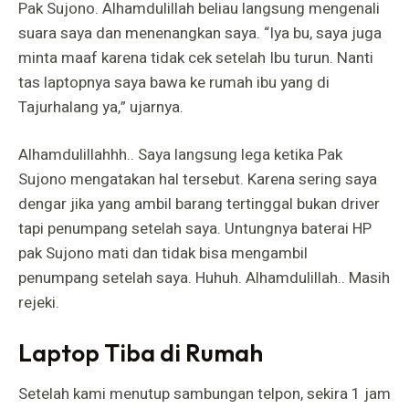
Pak Sujono. Alhamdulillah beliau langsung mengenali
suara saya dan menenangkan saya. “Iya bu, saya juga
minta maaf karena tidak cek setelah Ibu turun. Nanti
tas laptopnya saya bawa ke rumah ibu yang di
Tajurhalang ya,” ujarnya.
Alhamdulillahhh.. Saya langsung lega ketika Pak
Sujono mengatakan hal tersebut. Karena sering saya
dengar jika yang ambil barang tertinggal bukan driver
tapi penumpang setelah saya. Untungnya baterai HP
pak Sujono mati dan tidak bisa mengambil
penumpang setelah saya. Huhuh. Alhamdulillah.. Masih
rejeki.
Laptop Tiba di Rumah
Setelah kami menutup sambungan telpon, sekira 1 jam