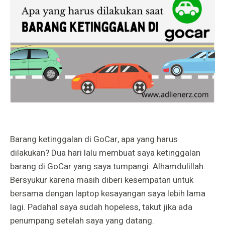
Barang ketinggalan di GoCar, apa yang harus
dilakukan? Dua hari lalu membuat saya ketinggalan
barang di GoCar yang saya tumpangi. Alhamdulillah.
Bersyukur karena masih diberi kesempatan untuk
bersama dengan laptop kesayangan saya lebih lama
lagi. Padahal saya sudah hopeless, takut jika ada
penumpang setelah saya yang datang.