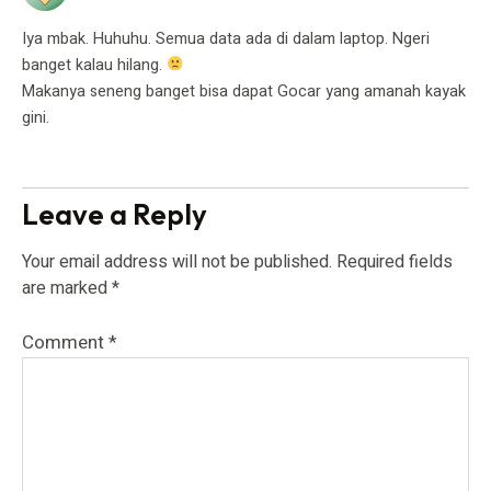
Iya mbak. Huhuhu. Semua data ada di dalam laptop. Ngeri
banget kalau hilang.
Makanya seneng banget bisa dapat Gocar yang amanah kayak
gini.
Leave a Reply
Your email address will not be published.
Required fields
are marked
*
Comment
*