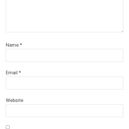
Name
*
Email
*
Website