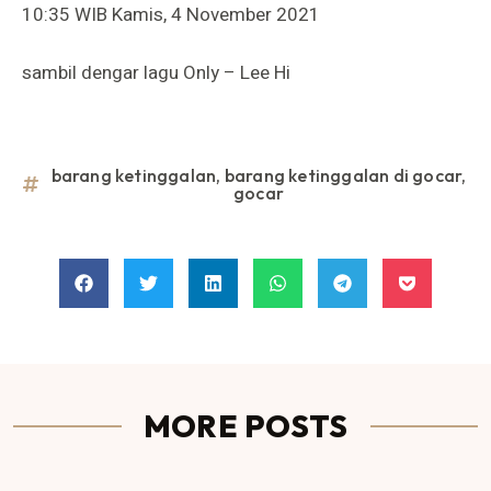
10:35 WIB Kamis, 4 November 2021
sambil dengar lagu Only – Lee Hi
barang ketinggalan
,
barang ketinggalan di gocar
,
gocar
MORE POSTS