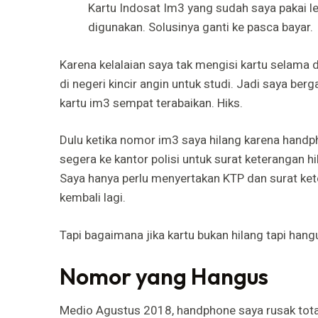
Kartu Indosat Im3 yang sudah saya pakai leb
digunakan. Solusinya ganti ke pasca bayar.
Karena kelalaian saya tak mengisi kartu selama 
di negeri kincir angin untuk studi. Jadi saya berg
kartu im3 sempat terabaikan. Hiks.
Dulu ketika nomor im3 saya hilang karena handpho
segera ke kantor polisi untuk surat keterangan hi
Saya hanya perlu menyertakan KTP dan surat ket
kembali lagi.
Tapi bagaimana jika kartu bukan hilang tapi hangu
Nomor yang Hangus
Medio Agustus 2018, handphone saya rusak total.