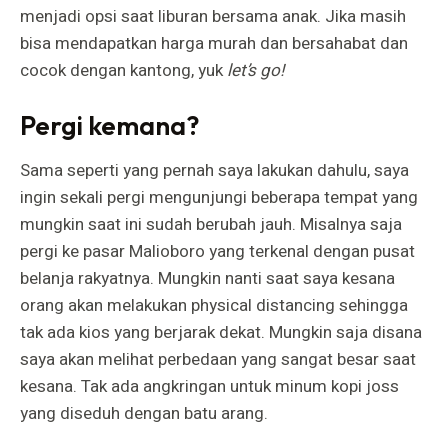
menjadi opsi saat liburan bersama anak. Jika masih
bisa mendapatkan harga murah dan bersahabat dan
cocok dengan kantong, yuk
let’s go!
Pergi kemana?
Sama seperti yang pernah saya lakukan dahulu, saya
ingin sekali pergi mengunjungi beberapa tempat yang
mungkin saat ini sudah berubah jauh. Misalnya saja
pergi ke pasar Malioboro yang terkenal dengan pusat
belanja rakyatnya. Mungkin nanti saat saya kesana
orang akan melakukan physical distancing sehingga
tak ada kios yang berjarak dekat. Mungkin saja disana
saya akan melihat perbedaan yang sangat besar saat
kesana. Tak ada angkringan untuk minum kopi joss
yang diseduh dengan batu arang.