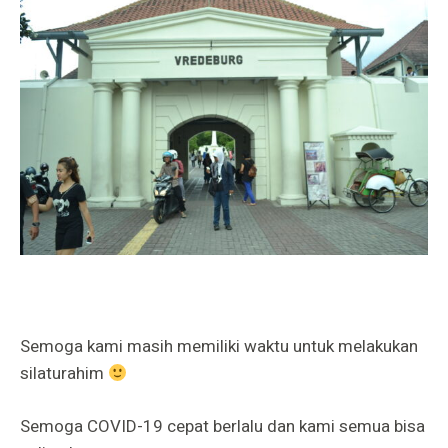
Semoga kami masih memiliki waktu untuk melakukan
silaturahim
Semoga COVID-19 cepat berlalu dan kami semua bisa