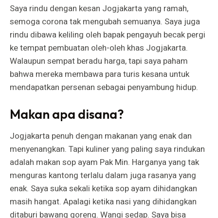
Saya rindu dengan kesan Jogjakarta yang ramah,
semoga corona tak mengubah semuanya. Saya juga
rindu dibawa keliling oleh bapak pengayuh becak pergi
ke tempat pembuatan oleh-oleh khas Jogjakarta.
Walaupun sempat beradu harga, tapi saya paham
bahwa mereka membawa para turis kesana untuk
mendapatkan persenan sebagai penyambung hidup.
Makan apa disana?
Jogjakarta penuh dengan makanan yang enak dan
menyenangkan. Tapi kuliner yang paling saya rindukan
adalah makan sop ayam Pak Min. Harganya yang tak
menguras kantong terlalu dalam juga rasanya yang
enak. Saya suka sekali ketika sop ayam dihidangkan
masih hangat. Apalagi ketika nasi yang dihidangkan
ditaburi bawang goreng. Wangi sedap. Saya bisa