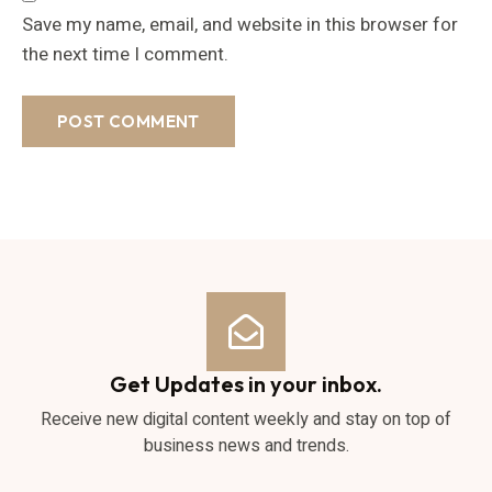
Save my name, email, and website in this browser for
the next time I comment.
Get Updates in your inbox.
Receive new digital content weekly and stay on top of
business news and trends.