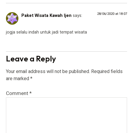
28/06/2020 at 18:07
Paket Wisata Kawah Ijen
says:
jogja selalu indah untuk jadi tempat wisata
Leave a Reply
Your email address will not be published.
Required fields
are marked
*
Comment
*