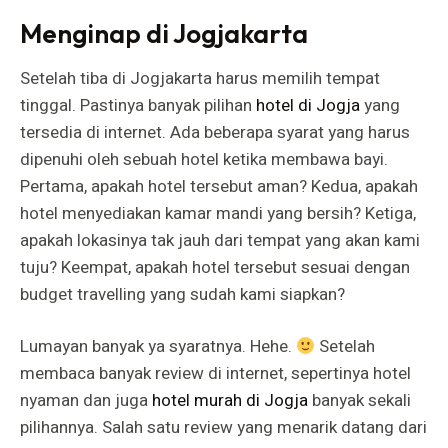
Menginap di Jogjakarta
Setelah tiba di Jogjakarta harus memilih tempat
tinggal. Pastinya banyak pilihan
hotel di Jogja
yang
tersedia di internet. Ada beberapa syarat yang harus
dipenuhi oleh sebuah hotel ketika membawa bayi.
Pertama, apakah hotel tersebut aman? Kedua, apakah
hotel menyediakan kamar mandi yang bersih? Ketiga,
apakah lokasinya tak jauh dari tempat yang akan kami
tuju? Keempat, apakah hotel tersebut sesuai dengan
budget travelling yang sudah kami siapkan?
Lumayan banyak ya syaratnya. Hehe.
Setelah
membaca banyak review di internet, sepertinya hotel
nyaman dan juga
hotel murah di Jogja
banyak sekali
pilihannya. Salah satu review yang menarik datang dari