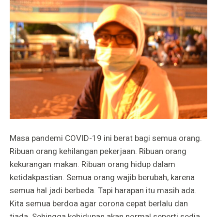
Masa pandemi COVID-19 ini berat bagi semua orang.
Ribuan orang kehilangan pekerjaan. Ribuan orang
kekurangan makan. Ribuan orang hidup dalam
ketidakpastian. Semua orang wajib berubah, karena
semua hal jadi berbeda. Tapi harapan itu masih ada.
Kita semua berdoa agar corona cepat berlalu dan
tiada. Sehingga kehidupan akan normal seperti sedia