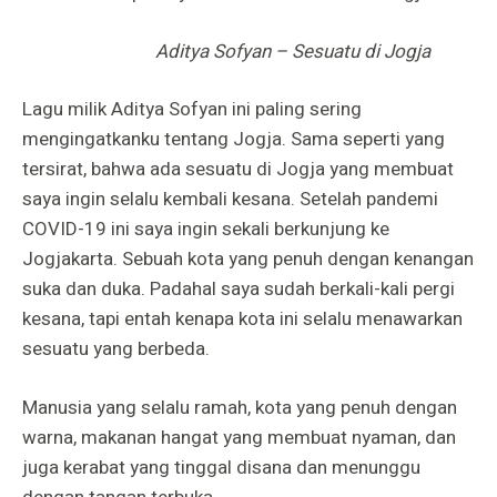
Aditya Sofyan – Sesuatu di Jogja
Lagu milik Aditya Sofyan ini paling sering
mengingatkanku tentang Jogja. Sama seperti yang
tersirat, bahwa ada sesuatu di Jogja yang membuat
saya ingin selalu kembali kesana. Setelah pandemi
COVID-19 ini saya ingin sekali berkunjung ke
Jogjakarta. Sebuah kota yang penuh dengan kenangan
suka dan duka. Padahal saya sudah berkali-kali pergi
kesana, tapi entah kenapa kota ini selalu menawarkan
sesuatu yang berbeda.
Manusia yang selalu ramah, kota yang penuh dengan
warna, makanan hangat yang membuat nyaman, dan
juga kerabat yang tinggal disana dan menunggu