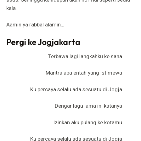
kala.
Aamin ya rabbal alamin…
Pergi ke Jogjakarta
Terbawa lagi langkahku ke sana
Mantra apa entah yang istimewa
Ku percaya selalu ada sesuatu di Jogja
Dengar lagu lama ini katanya
Izinkan aku pulang ke kotamu
Ku percaya selalu ada sesuatu di Jogja