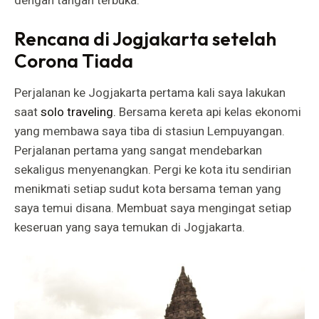
dengan tangan terbuka.
Rencana di Jogjakarta setelah
Corona Tiada
Perjalanan ke Jogjakarta pertama kali saya lakukan
saat
solo traveling.
Bersama kereta api kelas ekonomi
yang membawa saya tiba di stasiun Lempuyangan.
Perjalanan pertama yang sangat mendebarkan
sekaligus menyenangkan. Pergi ke kota itu sendirian
menikmati setiap sudut kota bersama teman yang
saya temui disana. Membuat saya mengingat setiap
keseruan yang saya temukan di Jogjakarta.