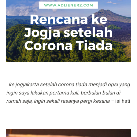
ke jogjakarta setelah corona tiada menjadi opsi yang
ingin saya lakukan pertama kali. berbulan-bulan di
rumah saja, ingin sekali rasanya pergi kesana –
isi hati