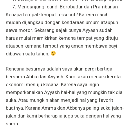
Mengunjungi candi Borobudur dan Prambanan
Kenapa tempat-tempat tersebut? Karena masih
mudah dijangkau dengan kendaraan umum ataupun
sewa motor. Sekarang sejak punya Ayyash sudah
harus mulai memikirkan kemana tempat yang dituju
ataupun kemana tempat yang aman membawa bayi
dibawah satu tahun.
Rencana besarnya adalah saya akan pergi bertiga
bersama Abba dan Ayyash. Kami akan menaiki kereta
ekonomi menuju kesana. Karena saya ingin
memperkenalkan Ayyash hal-hal yang mungkin tak dia
suka. Atau mungkin akan menjadi hal yang favorit
buatnya. Karena Amma dan Abbanya paling suka jalan-
jalan dan kami berharap ia juga suka dengan hal yang
sama.