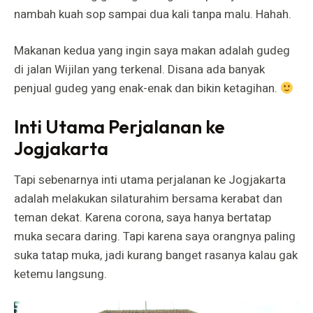
nambah kuah sop sampai dua kali tanpa malu. Hahah.
Makanan kedua yang ingin saya makan adalah gudeg
di jalan Wijilan yang terkenal. Disana ada banyak
penjual gudeg yang enak-enak dan bikin ketagihan.
Inti Utama Perjalanan ke
Jogjakarta
Tapi sebenarnya inti utama perjalanan ke Jogjakarta
adalah melakukan silaturahim bersama kerabat dan
teman dekat. Karena corona, saya hanya bertatap
muka secara daring. Tapi karena saya orangnya paling
suka tatap muka, jadi kurang banget rasanya kalau gak
ketemu langsung.