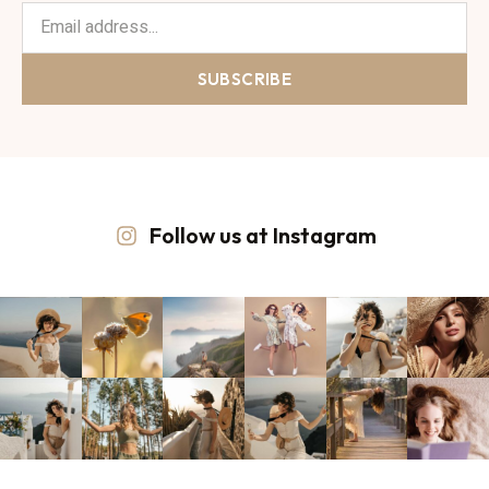
SUBSCRIBE
Follow us at Instagram