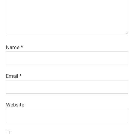
Name
*
Email
*
Website