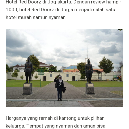
Hotel Red Doorz di Jogjakarta. Dengan review hampir
1000, hotel Red Doorz di Jogja menjadi salah satu
hotel murah namun nyaman.
Harganya yang ramah di kantong untuk pilihan
keluarga. Tempat yang nyaman dan aman bisa