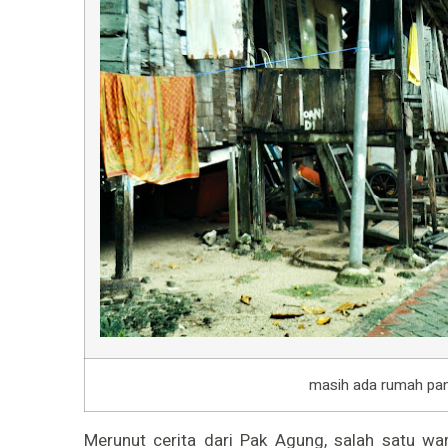
masih ada rumah pan
Merunut cerita dari Pak Agung, salah satu wa