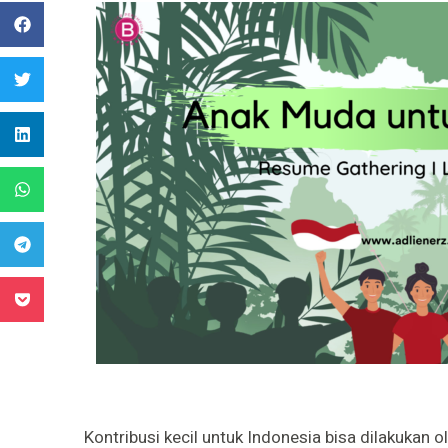
Kontribusi kecil untuk Indonesia bisa dilakukan 