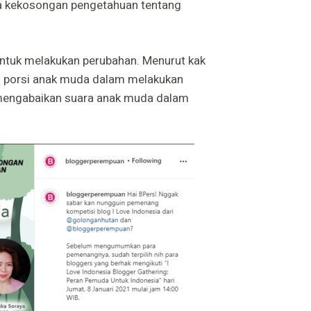
ada kekosongan pengetahuan tentang
 untuk melakukan perubahan. Menurut kak
an porsi anak muda dalam melakukan
 mengabaikan suara anak muda dalam