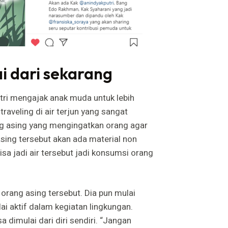
ai dari sekarang
tri mengajak anak muda untuk lebih
raveling di air terjun yang sangat
g asing yang mengingatkan orang agar
asing tersebut akan ada material non
bisa jadi air tersebut jadi konsumsi orang
orang asing tersebut. Dia pun mulai
ai aktif dalam kegiatan lingkungan.
 dimulai dari diri sendiri. “Jangan