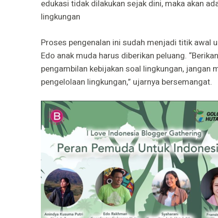
edukasi tidak dilakukan sejak dini, maka akan 
lingkungan
Proses pengenalan ini sudah menjadi titik awal
Edo anak muda harus diberikan peluang. “Berik
pengambilan kebijakan soal lingkungan, jangan
pengelolaan lingkungan,” ujarnya bersemangat.