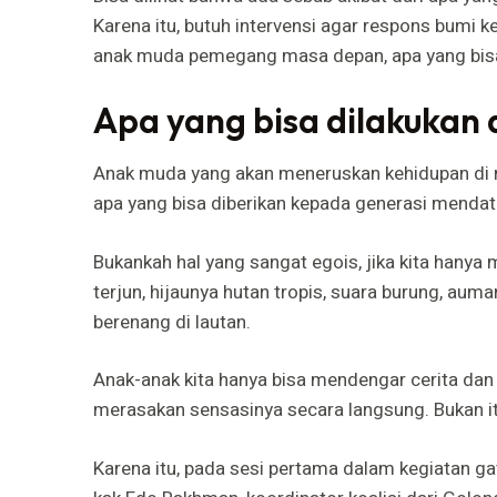
Karena itu, butuh intervensi agar respons bumi 
anak muda pemegang masa depan, apa yang bisa
Apa yang bisa dilakukan
Anak muda yang akan meneruskan kehidupan di mu
apa yang bisa diberikan kepada generasi menda
Bukankah hal yang sangat egois, jika kita hanya 
terjun, hijaunya hutan tropis, suara burung, au
berenang di lautan.
Anak-anak kita hanya bisa mendengar cerita dan
merasakan sensasinya secara langsung. Bukan it
Karena itu, pada sesi pertama dalam kegiatan gath