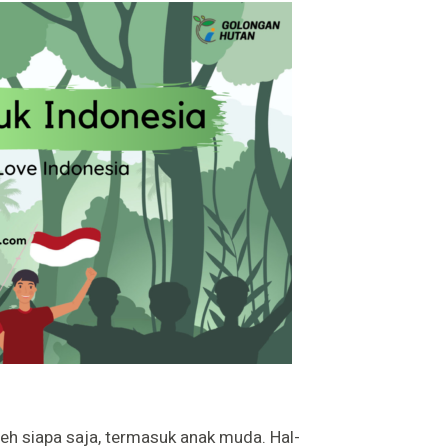
oleh siapa saja, termasuk anak muda. Hal-