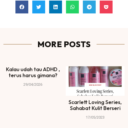
MORE POSTS
Kalau udah tau ADHD ,
terus harus gimana?
29/04/2026
Scarlett Loving Series,
Sahabat Kulit Berseri
17/05/2023