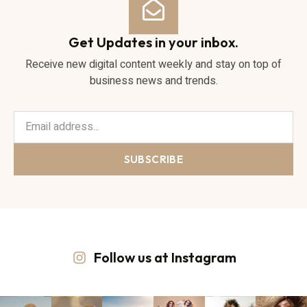
Get Updates in your inbox.
Receive new digital content weekly and stay on top of
business news and trends.
SUBSCRIBE
Follow us at Instagram