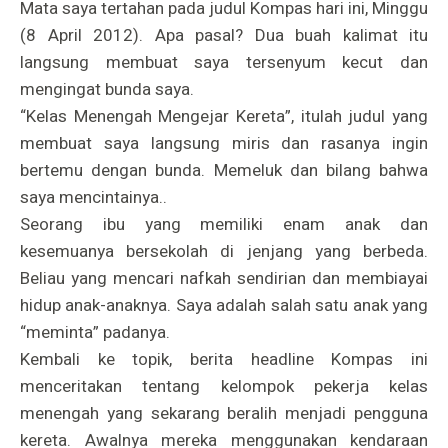
Mata saya tertahan pada judul Kompas hari ini, Minggu
(8 April 2012). Apa pasal? Dua buah kalimat itu
langsung membuat saya tersenyum kecut dan
mengingat bunda saya.
“Kelas Menengah Mengejar Kereta”, itulah judul yang
membuat saya langsung miris dan rasanya ingin
bertemu dengan bunda. Memeluk dan bilang bahwa
saya mencintainya..
Seorang ibu yang memiliki enam anak dan
kesemuanya bersekolah di jenjang yang berbeda.
Beliau yang mencari nafkah sendirian dan membiayai
hidup anak-anaknya. Saya adalah salah satu anak yang
“meminta” padanya.
Kembali ke topik, berita headline Kompas ini
menceritakan tentang kelompok pekerja kelas
menengah yang sekarang beralih menjadi pengguna
kereta. Awalnya mereka menggunakan kendaraan