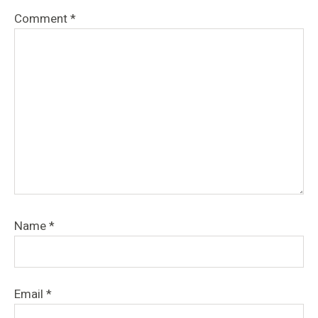
Comment
*
Name
*
Email
*