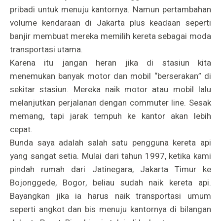
pribadi untuk menuju kantornya. Namun pertambahan
volume kendaraan di Jakarta plus keadaan seperti
banjir membuat mereka memilih kereta sebagai moda
transportasi utama.
Karena itu jangan heran jika di stasiun kita
menemukan banyak motor dan mobil “berserakan” di
sekitar stasiun. Mereka naik motor atau mobil lalu
melanjutkan perjalanan dengan commuter line. Sesak
memang, tapi jarak tempuh ke kantor akan lebih
cepat.
Bunda saya adalah salah satu pengguna kereta api
yang sangat setia. Mulai dari tahun 1997, ketika kami
pindah rumah dari Jatinegara, Jakarta Timur ke
Bojonggede, Bogor, beliau sudah naik kereta api.
Bayangkan jika ia harus naik transportasi umum
seperti angkot dan bis menuju kantornya di bilangan