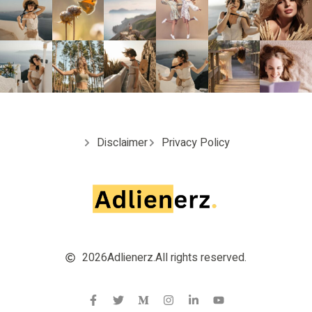
Disclaimer
Privacy Policy
2026
Adlienerz.
All rights reserved.