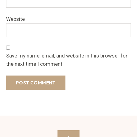
Website
Save my name, email, and website in this browser for
the next time I comment.