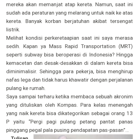
mereka akan memanjat atap kereta. Namun, saat ini
sudah ada peraturan yang melarang untuk naik ke atas
kereta. Banyak korban berjatuhan akibat tersengat
listrik.
Melihat kondisi perkeretaapian saat ini saya merasa
sedih. Kapan ya Mass Rapid Transportation (MRT)
seperti subway bisa beroperasi di Indonesia? Hingga
kemacetan dan desak-desakkan di dalam kereta bisa
diminimalisir. Sehingga para pekerja, bisa menghirup
nafas lega dan tidak harus khawatir dengan perjalanan
pulang ke rumah.
Saya sampai terharu ketika membaca sebuah akronim
yang dituliskan oleh Kompas. Para kelas menengah
yang naik kereta bisa dikategorikan sebagai orang 13
P yaitu “Pergi pagi pulang petang pantat panas
pinggang pegal pala pusing pendapatan pas-pasan”…
Tulisan