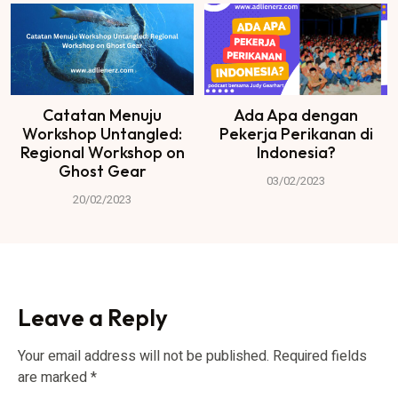
Catatan Menuju
Ada Apa dengan
Workshop Untangled:
Pekerja Perikanan di
Regional Workshop on
Indonesia?
Ghost Gear
03/02/2023
20/02/2023
Leave a Reply
Your email address will not be published.
Required fields
are marked
*