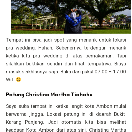
Tempat ini bisa jadi spot yang menarik untuk lokasi
pra wedding. Hahah. Sebenernya terdengar menarik
ketika kita pra wedding di atas pemakaman. Tapi
silahkan buktikan sendiri dan lihat tempatnya. Biaya
masuk seikhlasnya saja. Buka dari pukul 07.00 – 17.00
Wit.
Patung Christina Martha Tiahahu
Saya suka tempat ini ketika langit kota Ambon mulai
berwarna jingga. Lokasi patung ini di daerah Bukit
Karang Panjang. Jadi otomatis kita bisa melihat
keadaan Kota Ambon dari atas sini. Christina Martha