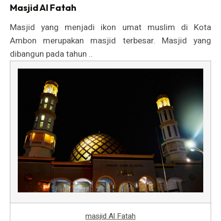
Masjid Al Fatah
Masjid yang menjadi ikon umat muslim di Kota
Ambon merupakan masjid terbesar. Masjid yang
dibangun pada tahun ..
masjid Al Fatah