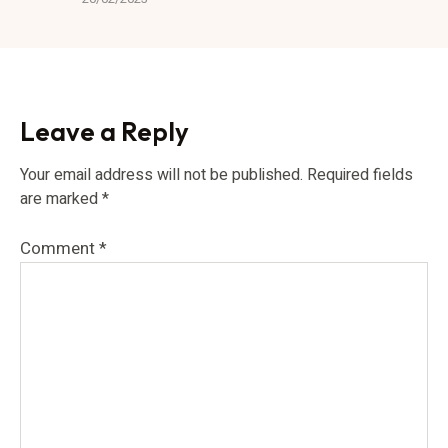
Leave a Reply
Your email address will not be published.
Required fields
are marked
*
Comment
*