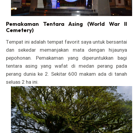
Pemakaman Tentara Asing (World War II
Cemetery)
Tempat ini adalah tempat favorit saya untuk bersantai
dan sekedar memanjakan mata dengan hijaunya
pepohonan. Pemakaman yang diperuntukkan bagi
tentara asing yang wafat di medan perang pada
perang dunia ke 2. Sekitar 600 makam ada di tanah
seluas 2 ha ini.