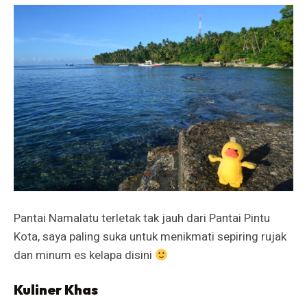
Pantai Namalatu terletak tak jauh dari Pantai Pintu
Kota, saya paling suka untuk menikmati sepiring rujak
dan minum es kelapa disini
Kuliner Khas