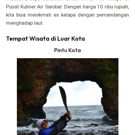
Pusat Kuliner Air Salobar. Dengan harga 10 ribu rupiah,
kita bisa menikmati es kelapa dengan pemandangan
menghadap laut.
Tempat Wisata di Luar Kota
Pintu Kota