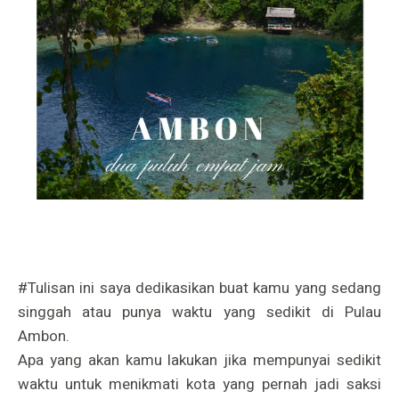
#Tulisan ini saya dedikasikan buat kamu yang sedang
singgah atau punya waktu yang sedikit di Pulau
Ambon.
Apa yang akan kamu lakukan jika mempunyai sedikit
waktu untuk menikmati kota yang pernah jadi saksi