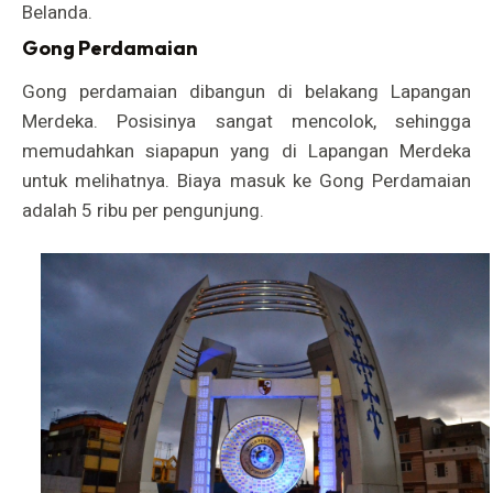
Belanda.
Gong Perdamaian
Gong perdamaian dibangun di belakang Lapangan
Merdeka. Posisinya sangat mencolok, sehingga
memudahkan siapapun yang di Lapangan Merdeka
untuk melihatnya. Biaya masuk ke Gong Perdamaian
adalah 5 ribu per pengunjung.