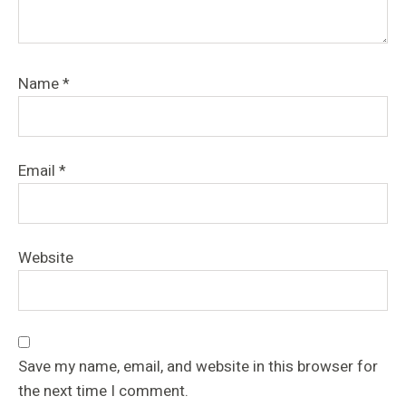
Name
*
Email
*
Website
Save my name, email, and website in this browser for
the next time I comment.