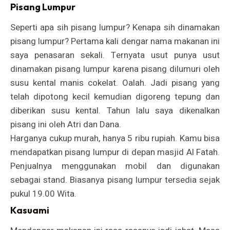
Pisang Lumpur
Seperti apa sih pisang lumpur? Kenapa sih dinamakan
pisang lumpur? Pertama kali dengar nama makanan ini
saya penasaran sekali. Ternyata usut punya usut
dinamakan pisang lumpur karena pisang dilumuri oleh
susu kental manis cokelat. Oalah. Jadi pisang yang
telah dipotong kecil kemudian digoreng tepung dan
diberikan susu kental. Tahun lalu saya dikenalkan
pisang ini oleh Atri dan Dana.
Harganya cukup murah, hanya 5 ribu rupiah. Kamu bisa
mendapatkan pisang lumpur di depan masjid Al Fatah.
Penjualnya menggunakan mobil dan digunakan
sebagai stand. Biasanya pisang lumpur tersedia sejak
pukul 19.00 Wita.
Kasuami