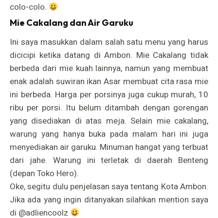
colo-colo.
Mie Cakalang dan Air Garuku
Ini saya masukkan dalam salah satu menu yang harus
dicicipi ketika datang di Ambon. Mie Cakalang tidak
berbeda dari mie kuah lainnya, namun yang membuat
enak adalah suwiran ikan Asar membuat cita rasa mie
ini berbeda. Harga per porsinya juga cukup murah, 10
ribu per porsi. Itu belum ditambah dengan gorengan
yang disediakan di atas meja. Selain mie cakalang,
warung yang hanya buka pada malam hari ini juga
menyediakan air garuku. Minuman hangat yang terbuat
dari jahe. Warung ini terletak di daerah Benteng
(depan Toko Hero).
Oke, segitu dulu penjelasan saya tentang Kota Ambon.
Jika ada yang ingin ditanyakan silahkan mention saya
di @adliencoolz