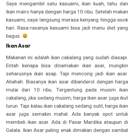
Saya mengambil satu kasuami, ikan kuah, tahu dan
ikan mairo hanya dengan harga 10 ribu. Setelah makan
kasuami, saya langsung merasa kenyang hingga esok
hari. Rasa-rasanya kasuami bisa jadi menu diet yang
bagus.
Ikan Asar
Makanan ini adalah ikan cakalang yang sudah diasapi.
Entah kenapa bisa dinamakan ikan asar, mungkin
seharusnya ikan asap. Tapi mencong jadi ikan asar.
Ahahah. Biasanya ikan asar dibanderol dengan harga
mulai dari 10 ribu. Tergantung pada musim ikan
cakalang, jika sedang musim, harga ikan asar juga ikut
turun. Tapi kalau ikan cakalang sedang sulit, harga ikan
asar juga semakin mahal. Ada banyak spot untuk
membeli ikan asar. Ada di Pasar Mardika ataupun di
Galala. Ikan Asar paling enak dimakan dengan sambal