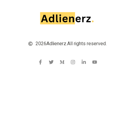
2026
Adlienerz.
All rights reserved.