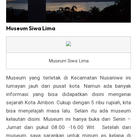
Museum Siwa Lima
Museum Siwa Lima
Museum yang terletak di Kecamatan Nusaniwe ini
lumayan jauh dari pusat kota. Namun ada banyak
informasi yang bisa didapatkan disini mengenai
sejarah Kota Ambon. Cukup dengan 5 ribu rupiah, kita
bisa menjelajah masa lalu. Selain itu ada museum
kelautan disini. Museum ini hanya buka dari Senin –
Jumat dari pukul 08.00 -16.00 Wit.
Setelah dari
museum, saya sarankan untuk minum es kelapa di