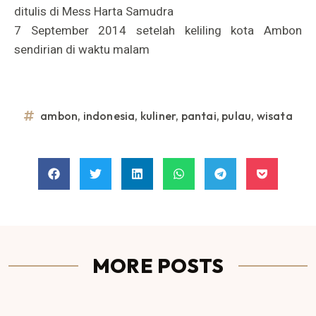
ditulis di Mess Harta Samudra
7 September 2014 setelah keliling kota Ambon
sendirian di waktu malam
ambon
,
indonesia
,
kuliner
,
pantai
,
pulau
,
wisata
MORE POSTS