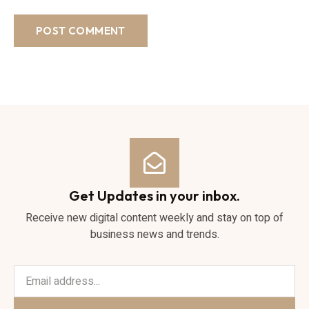
Get Updates in your inbox.
Receive new digital content weekly and stay on top of
business news and trends.