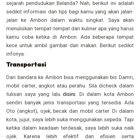
sejarah pendudukan Belanda? Nah, berikut ini adalah
sedikit informasi dan tips bagi kamu yang akan jalan-
jalan ke Ambon dalam waktu singkat. Saya akan
menuliskan tempat-tempat dan kuliner apa yang harus
kamu coba ketika di Ambon. Ada beberapa tempat
kece untuk ambil gambar dan makan. Berikut sedikit
infonya :
Transportasi
Dari bandara ke Ambon bisa menggunakan bis Damri,
mobil carter, angkot atau perahu. Sila dicheck dalam
tulisan saya yang lalu
disini
. Di dalam kota Ambon
sendiri banyak jenis transportasi yang tersedia. Ada
Oto (angkot), ojek, becak dan mobil carter. Di dalam
kota, jujur, saya lebih suka menggunakan sepeda. Tapi
ketika dalam keadaan terdesak, saya lebih suka naik
ojek. Karena lebih efektif dan efisien serta