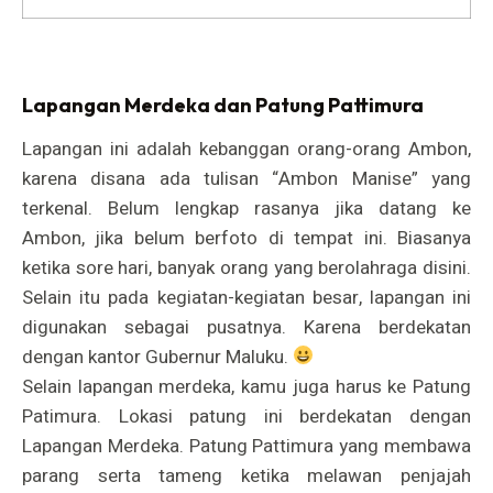
Lapangan Merdeka dan Patung Pattimura
Lapangan ini adalah kebanggan orang-orang Ambon,
karena disana ada tulisan “Ambon Manise” yang
terkenal. Belum lengkap rasanya jika datang ke
Ambon, jika belum berfoto di tempat ini. Biasanya
ketika sore hari, banyak orang yang berolahraga disini.
Selain itu pada kegiatan-kegiatan besar, lapangan ini
digunakan sebagai pusatnya. Karena berdekatan
dengan kantor Gubernur Maluku.
Selain lapangan merdeka, kamu juga harus ke Patung
Patimura. Lokasi patung ini berdekatan dengan
Lapangan Merdeka. Patung Pattimura yang membawa
parang serta tameng ketika melawan penjajah