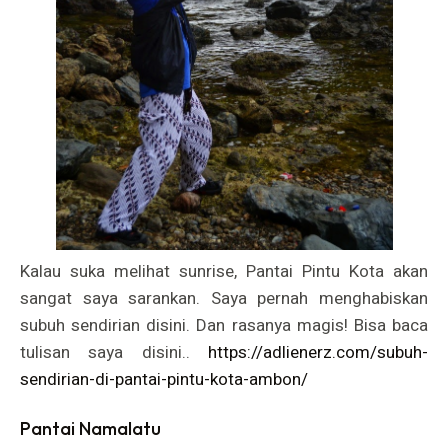
Kalau suka melihat sunrise, Pantai Pintu Kota akan
sangat saya sarankan. Saya pernah menghabiskan
subuh sendirian disini. Dan rasanya magis! Bisa baca
tulisan saya disini..
https://adlienerz.com/subuh-
sendirian-di-pantai-pintu-kota-ambon/
Pantai Namalatu