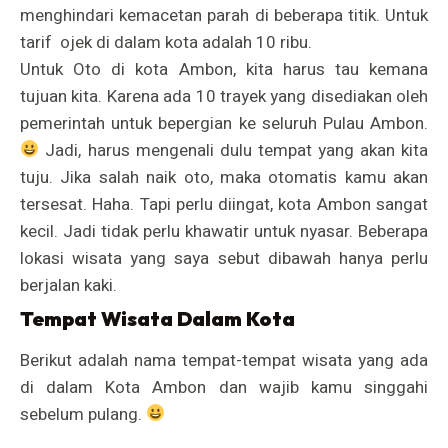
menghindari kemacetan parah di beberapa titik. Untuk
tarif
ojek di dalam kota adalah 10 ribu.
Untuk Oto di kota Ambon, kita harus tau kemana
tujuan kita. Karena ada 10 trayek yang disediakan oleh
pemerintah untuk bepergian ke seluruh Pulau Ambon.
Jadi, harus mengenali dulu tempat yang akan kita
tuju. Jika salah naik oto, maka otomatis kamu akan
tersesat. Haha. Tapi perlu diingat, kota Ambon sangat
kecil. Jadi tidak perlu khawatir untuk nyasar. Beberapa
lokasi wisata yang saya sebut dibawah hanya perlu
berjalan kaki.
Tempat Wisata Dalam Kota
Berikut adalah nama tempat-tempat wisata yang ada
di dalam Kota Ambon dan wajib kamu singgahi
sebelum pulang.