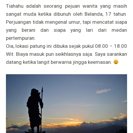
Tiahahu adalah seorang pejuan wanita yang masih
sangat muda ketika dibunuh oleh Belanda, 17 tahun.
Perjuangan tidak mengenal umur, tapi mencatat siapa
yang berani dan siapa yang lari dari medan
pertempuran.
Oia, lokasi patung ini dibuka sejak pukul 08.00 – 18.00
Wit. Biaya masuk pun seikhlasnya saja. Saya sarankan
datang ketika langit berwarna jingga keemasan.